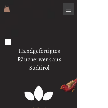
Handgefertigtes
Räucherwerk aus
Südtirol