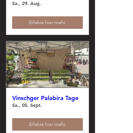
Sa., 29. Aug.
Erfahre hier mehr.
Vinschger Palabira Tage
Sa., 05. Sept.
Erfahre hier mehr.