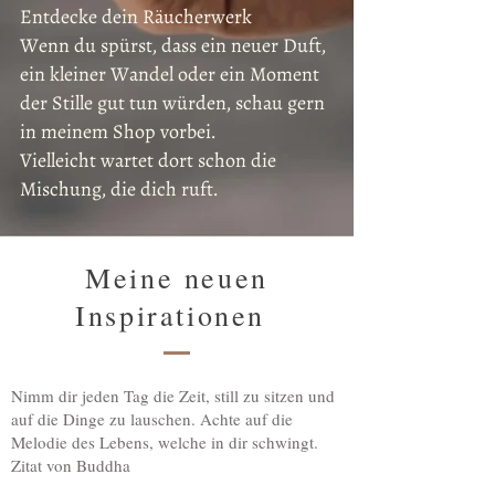
Entdecke dein Räucherwerk
Wenn du spürst, dass ein neuer Duft,
ein kleiner Wandel oder ein Moment
der Stille gut tun würden, schau gern
in meinem Shop vorbei.
Vielleicht wartet dort schon die
Mischung, die dich ruft.
Meine neuen
Inspirationen
Nimm dir jeden Tag die Zeit, still zu sitzen und
auf die Dinge zu lauschen. Achte auf die
Melodie des Lebens, welche in dir schwingt.
Zitat von Buddha