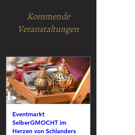
Kommende
Veranstaltungen
Eventmarkt
SelberGMOCHT im
Herzen von Schlanders