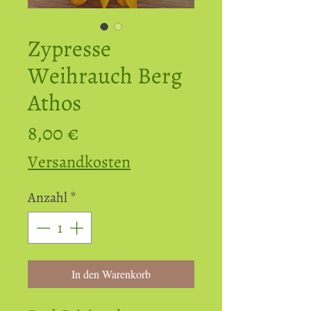
Zypresse
Weihrauch Berg
Athos
Preis
8,00 €
Versandkosten
Anzahl
*
In den Warenkorb