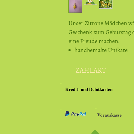
Unser Zitrone Mädchen wä
Geschenk zum Geburstag 
eine Freude machen.
handbemalte Unikate
ZAHLART
Kredit- und Debitkarten
Vorauskasse