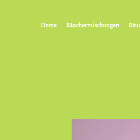
Home
Räuchermischungen
Räu