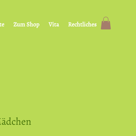
te
Zum Shop
Vita
Rechtliches
Mädchen