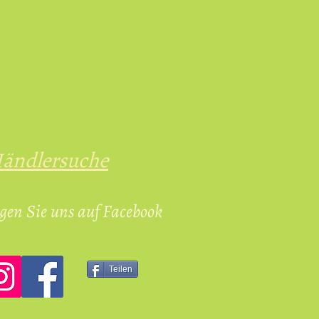
@gmail.com
ändlersuche
gen Sie uns auf Facebook
Teilen