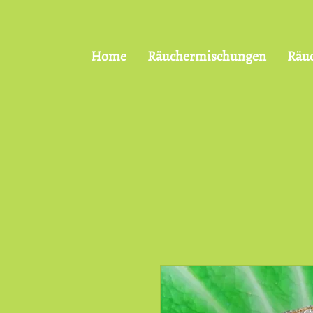
Home
Räuchermischungen
Räu