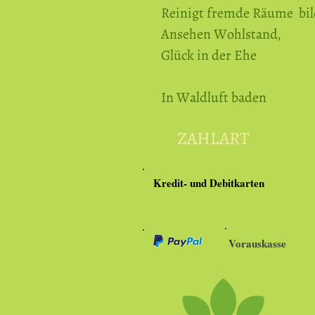
Reinigt fremde Räume bil
Ansehen Wohlstand,
Glück in der Ehe
In Waldluft baden
ZAHLART
Kredit- und Debitkarten
Vorauskasse