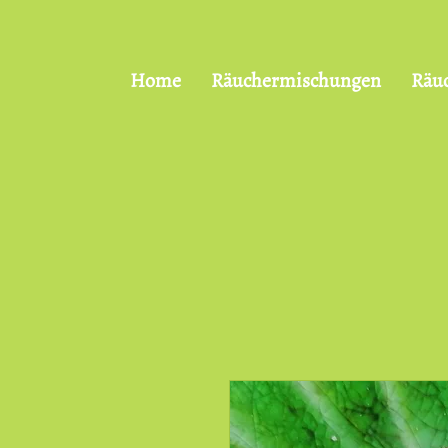
Home
Räuchermischungen
Räu