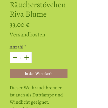
Räucherstövchen
Riva Blume
Preis
33,00 €
Versandkosten
Anzahl
*
In den Warenkorb
Dieser Weihrauchbrenner
ist auch als Duftlampe und
Windlicht geeignet.