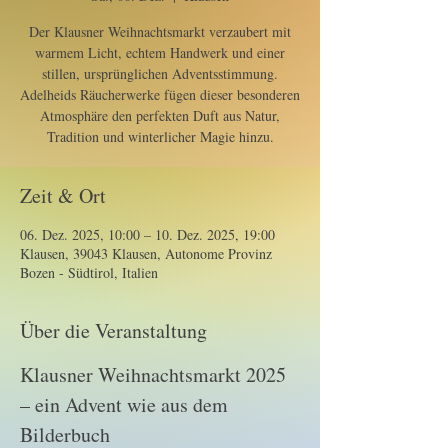
Der Klausner Weihnachtsmarkt verzaubert mit
warmem Licht, echtem Handwerk und einer
stillen, ursprünglichen Adventsstimmung.
Adelheids Räucherwerke fügen dieser besonderen
Atmosphäre den perfekten Duft aus Natur,
Tradition und winterlicher Magie hinzu.
Zeit & Ort
06. Dez. 2025, 10:00 – 10. Dez. 2025, 19:00
Klausen, 39043 Klausen, Autonome Provinz
Bozen - Südtirol, Italien
Über die Veranstaltung
Klausner Weihnachtsmarkt 2025 
– ein Advent wie aus dem 
Bilderbuch