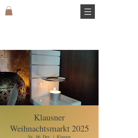
Klausner
Weihnachtsmarkt 2025
Sa., 06. Dez.
  |  
Klausen