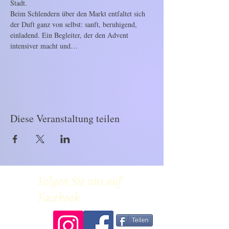
Stadt.
Beim Schlendern über den Markt entfaltet sich 
der Duft ganz von selbst: sanft, beruhigend, 
einladend. Ein Begleiter, der den Advent 
intensiver macht und…
Mehr anzeigen
Diese Veranstaltung teilen
Folgen Sie uns auf
Facebook
Teilen