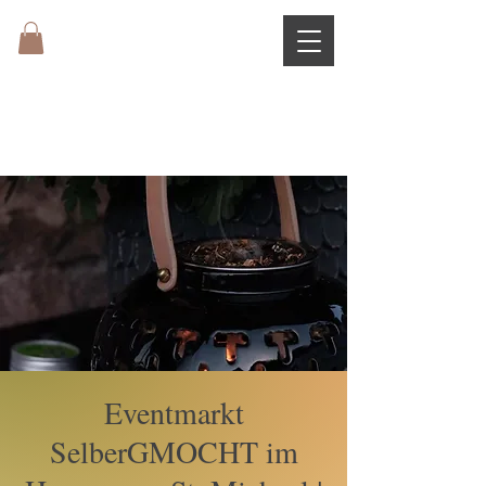
Eventmarkt
SelberGMOCHT im