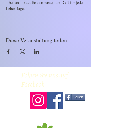
– bei uns findet ihr den passenden Duft für jede 
Lebenslage.
Diese Veranstaltung teilen
Folgen Sie uns auf
Facebook
Teilen